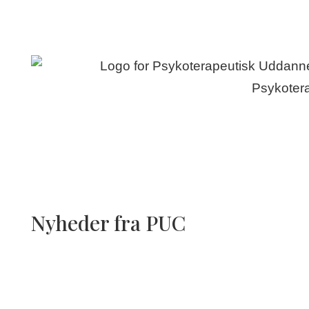
Nyheder fra PUC