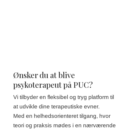
Ønsker du at blive
psykoterapeut på PUC?
Vi tilbyder en fleksibel og tryg platform til
at udvikle dine terapeutiske evner.
Med en helhedsorienteret tilgang, hvor
teori og praksis mødes i en nærværende