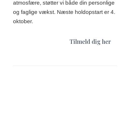
atmosfære, støtter vi både din personlige
og faglige vækst. Næste holdopstart er 4.
oktober.
Tilmeld dig her
PUC