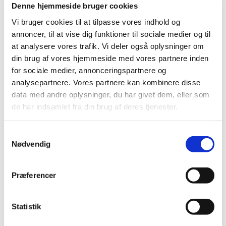
Denne hjemmeside bruger cookies
Vi bruger cookies til at tilpasse vores indhold og
annoncer, til at vise dig funktioner til sociale medier og til
at analysere vores trafik. Vi deler også oplysninger om
din brug af vores hjemmeside med vores partnere inden
for sociale medier, annonceringspartnere og
analysepartnere. Vores partnere kan kombinere disse
data med andre oplysninger, du har givet dem, eller som
de har indsamlet fra din brug af deres tjenester.
Samtykkevalg
Nødvendig
Præferencer
Statistik
I marts 2025 havde vi vores første