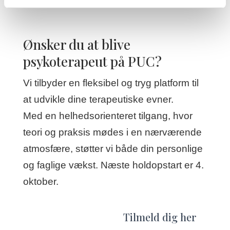
Ønsker du at blive
psykoterapeut på PUC?
Vi tilbyder en fleksibel og tryg platform til
at udvikle dine terapeutiske evner.
Med en helhedsorienteret tilgang, hvor
teori og praksis mødes i en nærværende
atmosfære, støtter vi både din personlige
og faglige vækst. Næste holdopstart er 4.
oktober.
Tilmeld dig her