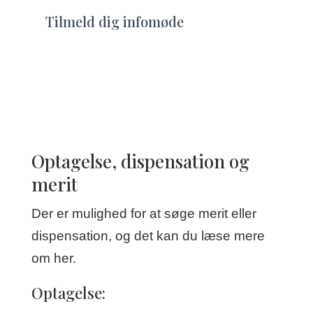
Tilmeld dig infomøde
Optagelse, dispensation og
merit
Der er mulighed for at søge merit eller
dispensation, og det kan du læse mere
om her.
Optagelse: