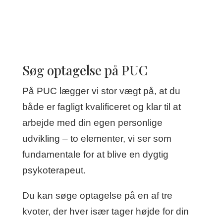
Søg optagelse på PUC
På PUC lægger vi stor vægt på, at du
både er fagligt kvalificeret og klar til at
arbejde med din egen personlige
udvikling – to elementer, vi ser som
fundamentale for at blive en dygtig
psykoterapeut.
Du kan søge optagelse på en af tre
kvoter, der hver især tager højde for din