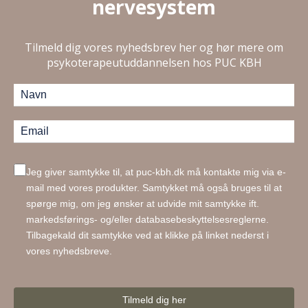
nervesystem
Tilmeld dig vores nyhedsbrev her og hør mere om
psykoterapeutuddannelsen hos PUC KBH
Jeg giver samtykke til, at puc-kbh.dk må kontakte mig via e-
mail med vores produkter. Samtykket må også bruges til at
spørge mig, om jeg ønsker at udvide mit samtykke ift.
markedsførings- og/eller databasebeskyttelsesreglerne.
Tilbagekald dit samtykke ved at klikke på linket nederst i
vores nyhedsbreve.
Tilmeld dig her