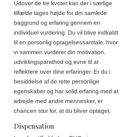
Udover de tre kvoter kan der i særlige
tilfælde tages højde for din samlede
baggrund og erfaring gennem en
individuel vurdering. Du vil blive indkaldt
til en personlig optagelsessamtale, hvor
vi sammen vurderer din motivation,
udviklingsparathed og evne til at
reflektere over dine erfaringer. Er du i
besiddelse af de rette personlige
egenskaber og har solid erfaring med at
arbejde med andre mennesker, er
chancen stor for, at du bliver optaget.
Dispensation