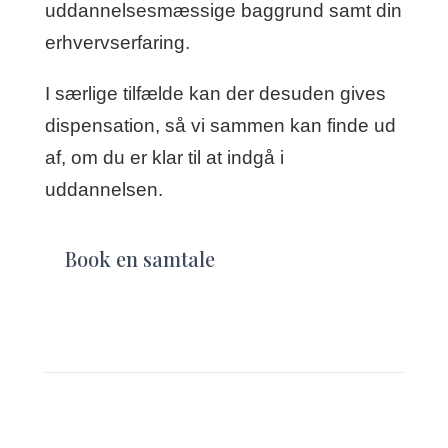
uddannelsesmæssige baggrund samt din
erhvervserfaring.
I særlige tilfælde kan der desuden gives
dispensation, så vi sammen kan finde ud
af, om du er klar til at indgå i
uddannelsen.
Book en samtale