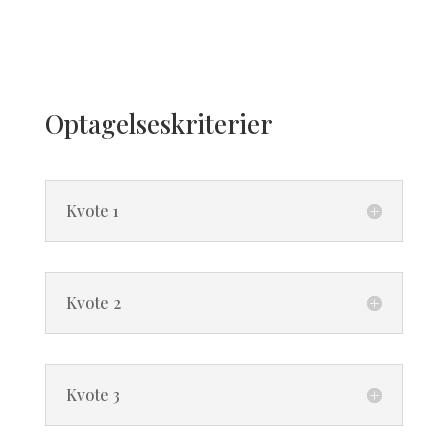
Optagelseskriterier
Kvote 1
Kvote 2
Kvote 3