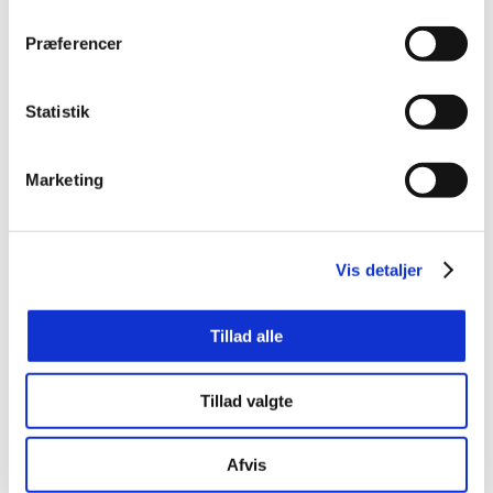
Præferencer
Statistik
Marketing
Vis detaljer
Tillad alle
Tillad valgte
Afvis