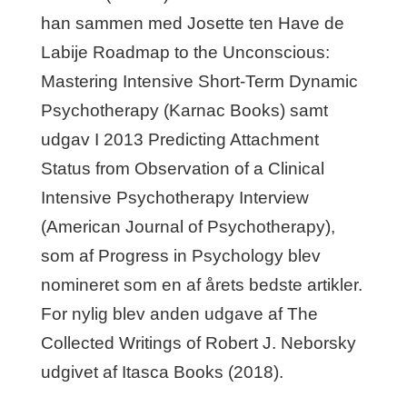
han sammen med Josette ten Have de
Labije Roadmap to the Unconscious:
Mastering Intensive Short-Term Dynamic
Psychotherapy (Karnac Books) samt
udgav I 2013 Predicting Attachment
Status from Observation of a Clinical
Intensive Psychotherapy Interview
(American Journal of Psychotherapy),
som af Progress in Psychology blev
nomineret som en af årets bedste artikler.
For nylig blev anden udgave af The
Collected Writings of Robert J. Neborsky
udgivet af Itasca Books (2018).