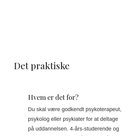
Det praktiske
Hvem er det for?
Du skal være godkendt psykoterapeut,
psykolog eller psykiater for at deltage
på uddannelsen. 4-års-studerende og