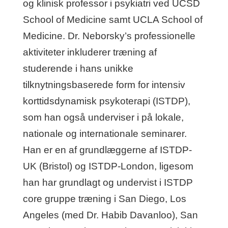
og klinisk professor i psykiatri ved UCSD
School of Medicine samt UCLA School of
Medicine. Dr. Neborsky’s professionelle
aktiviteter inkluderer træning af
studerende i hans unikke
tilknytningsbaserede form for intensiv
korttidsdynamisk psykoterapi (ISTDP),
som han også underviser i på lokale,
nationale og internationale seminarer.
Han er en af grundlæggerne af ISTDP-
UK (Bristol) og ISTDP-London, ligesom
han har grundlagt og undervist i ISTDP
core gruppe træning i San Diego, Los
Angeles (med Dr. Habib Davanloo), San