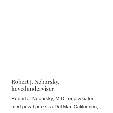
Robert J. Neborsky,
hovedunderviser
Robert J. Neborsky, M.D., er psykiater
med privat praksis i Del Mar, Californien,