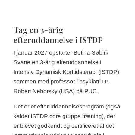
Tag en 3-årig
efteruddannelse i ISTDP
I januar 2027 opstarter Betina Søbirk
Svane en 3-årig efteruddannelse i
Intensiv Dynamisk Korttidsterapi (ISTDP)
sammen med professor i psykiatri Dr.
Robert Neborsky (USA) på PUC.
Det er et efteruddannelsesprogram (også
kaldet ISTDP core gruppe træning), der
er blevet godkendt og certificeret af det