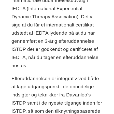
internationale uddannelsesudvalg i
IEDTA (International Experiential
Dynamic Therapy Association). Det vil
sige at du får et internationalt certifikat
udstedt af IEDTA lydende på at du har
gennemført en 3-årig efteruddannelse i
ISTDP der er godkendt og certificeret af
IEDTA, når du tager en efteruddannelse
hos os.
Efteruddannelsen er integrativ ved både
at tage udgangspunkt i de oprindelige
indsigter og teknikker fra Davanloo’s
ISTDP samt i de nyeste tilgange inden for
ISTDP, så som den tilknytningsbaserede