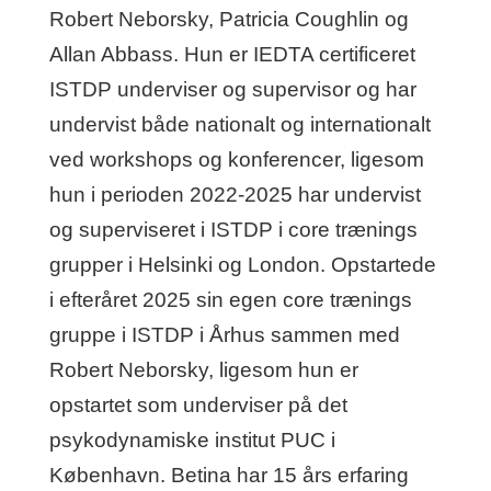
Robert Neborsky, Patricia Coughlin og
Allan Abbass. Hun er IEDTA certificeret
ISTDP underviser og supervisor og har
undervist både nationalt og internationalt
ved workshops og konferencer, ligesom
hun i perioden 2022-2025 har undervist
og superviseret i ISTDP i core trænings
grupper i Helsinki og London. Opstartede
i efteråret 2025 sin egen core trænings
gruppe i ISTDP i Århus sammen med
Robert Neborsky, ligesom hun er
opstartet som underviser på det
psykodynamiske institut PUC i
København. Betina har 15 års erfaring