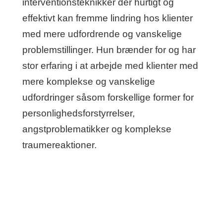
interventionsteknikker der hurtigt og
effektivt kan fremme lindring hos klienter
med mere udfordrende og vanskelige
problemstillinger. Hun brænder for og har
stor erfaring i at arbejde med klienter med
mere komplekse og vanskelige
udfordringer såsom forskellige former for
personlighedsforstyrrelser,
angstproblematikker og komplekse
traumereaktioner.