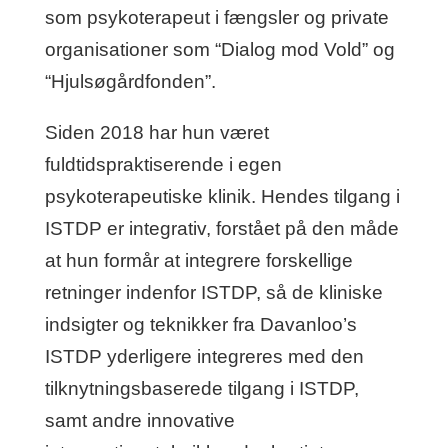
som psykoterapeut i fængsler og private
organisationer som “Dialog mod Vold” og
“Hjulsøgårdfonden”.
Siden 2018 har hun været
fuldtidspraktiserende i egen
psykoterapeutiske klinik. Hendes tilgang i
ISTDP er integrativ, forstået på den måde
at hun formår at integrere forskellige
retninger indenfor ISTDP, så de kliniske
indsigter og teknikker fra Davanloo’s
ISTDP yderligere integreres med den
tilknytningsbaserede tilgang i ISTDP,
samt andre innovative