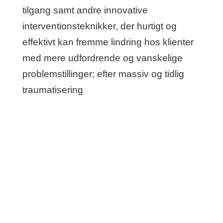
tilgang samt andre innovative
interventionsteknikker, der hurtigt og
effektivt kan fremme lindring hos klienter
med mere udfordrende og vanskelige
problemstillinger; efter massiv og tidlig
traumatisering